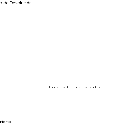
ca de Devolución
Todos los derechos reservados.
miento