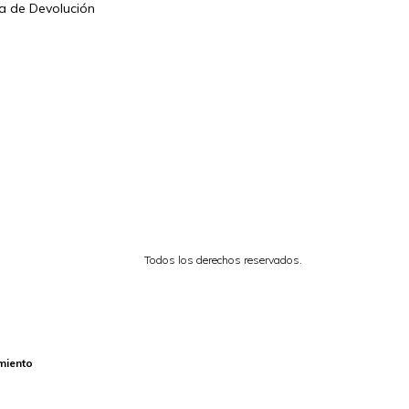
ca de Devolución
Todos los derechos reservados.
miento