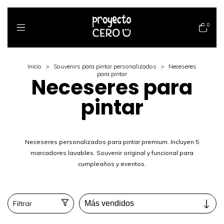
0
Inicio
>
Souvenirs para pintar personalizados
>
Neceseres
para pintar
Neceseres para
pintar
Neceseres personalizados para pintar premium. Incluyen 5
marcadores lavables. Souvenir original y funcional para
cumpleaños y eventos.
Filtrar