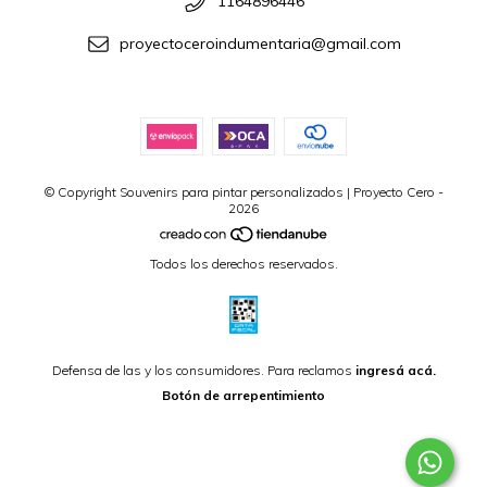
1164896446
proyectoceroindumentaria@gmail.com
© Copyright Souvenirs para pintar personalizados | Proyecto Cero -
2026
Todos los derechos reservados.
Defensa de las y los consumidores. Para reclamos
ingresá acá.
Botón de arrepentimiento