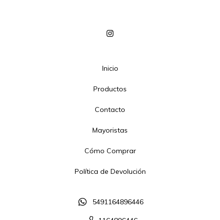
Inicio
Productos
Contacto
Mayoristas
Cómo Comprar
Política de Devolución
5491164896446