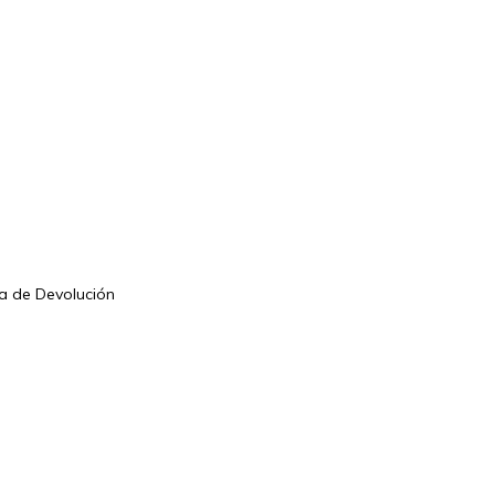
ca de Devolución