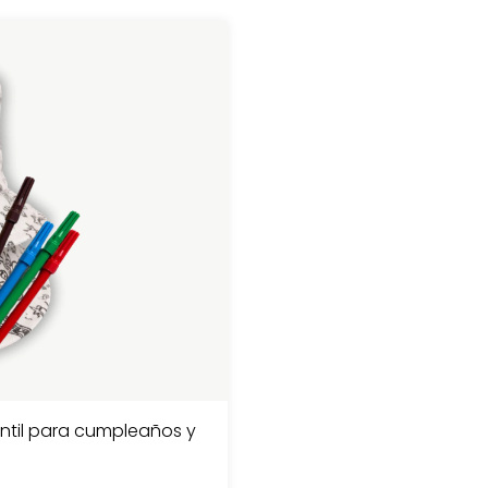
antil para cumpleaños y