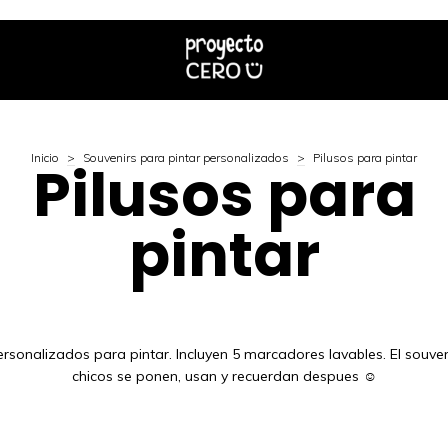
Inicio
>
Souvenirs para pintar personalizados
>
Pilusos para pintar
Pilusos para
pintar
ersonalizados para pintar. Incluyen 5 marcadores lavables. El souven
chicos se ponen, usan y recuerdan despues ☺