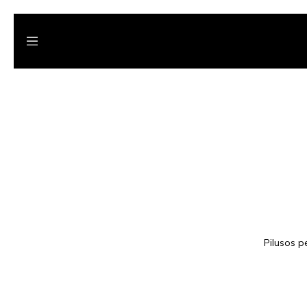
Pilusos p