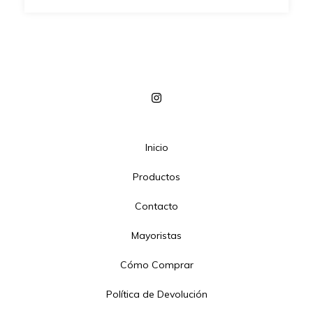
Inicio
Productos
Contacto
Mayoristas
Cómo Comprar
Política de Devolución