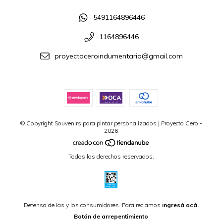
5491164896446
1164896446
proyectoceroindumentaria@gmail.com
© Copyright Souvenirs para pintar personalizados | Proyecto Cero -
2026
Todos los derechos reservados.
Defensa de las y los consumidores. Para reclamos
ingresá acá.
Botón de arrepentimiento