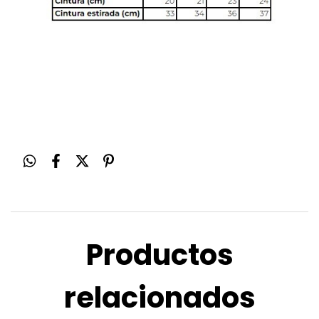
Productos
relacionados