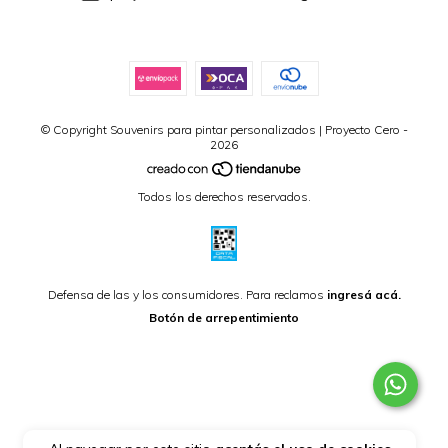
© Copyright Souvenirs para pintar personalizados | Proyecto Cero -
2026
Todos los derechos reservados.
Defensa de las y los consumidores. Para reclamos
ingresá acá.
Botón de arrepentimiento