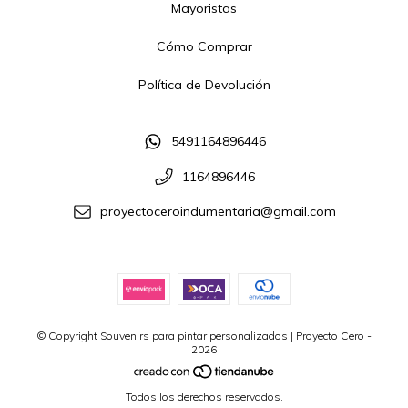
Mayoristas
Cómo Comprar
Política de Devolución
5491164896446
1164896446
proyectoceroindumentaria@gmail.com
© Copyright Souvenirs para pintar personalizados | Proyecto Cero -
2026
Todos los derechos reservados.