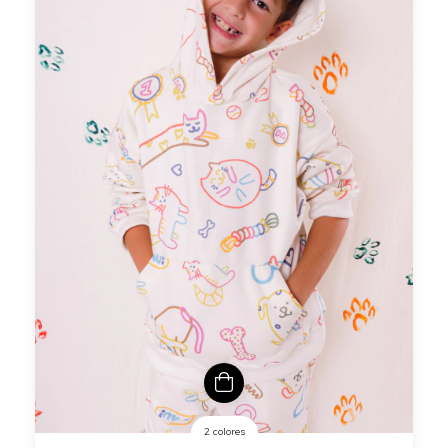
2 colores