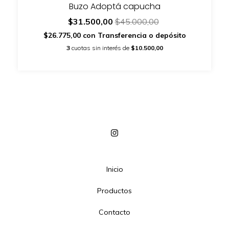
Buzo Adoptá capucha
$31.500,00
$45.000,00
$26.775,00
con
Transferencia o depósito
3
cuotas sin interés de
$10.500,00
Inicio
Productos
Contacto