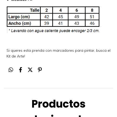
Si queres esta prenda con marcadores para pintar, busca el
Kit de Arte!
Productos