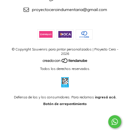
proyectoceroindumentaria@gmail.com
© Copyright Souvenirs para pintar personalizados | Proyecto Cero -
2026
Todos los derechos reservados.
Defensa de las y los consumidores. Para reclamos
ingresá acá.
Botón de arrepentimiento