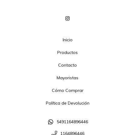
Inicio
Productos
Contacto
Mayoristas
Cómo Comprar
Política de Devolución
5491164896446
1164896446