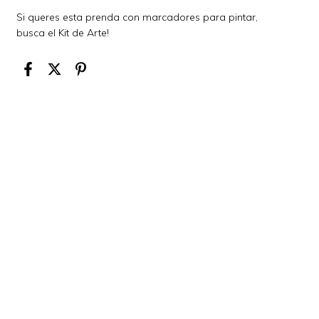
Si queres esta prenda con marcadores para pintar,
busca el Kit de Arte!