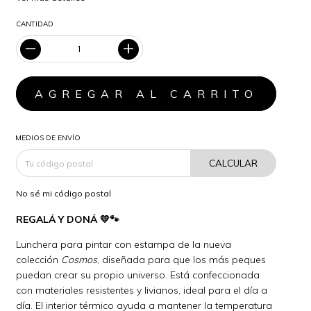
CANTIDAD
MEDIOS DE ENVÍO
CALCULAR
No sé mi código postal
REGALÁ Y DONÁ 💛🐾
Lunchera para pintar con estampa de la nueva
colección
Cosmos
, diseñada para que los más peques
puedan crear su propio universo. Está confeccionada
con materiales resistentes y livianos, ideal para el día a
día. El interior térmico ayuda a mantener la temperatura