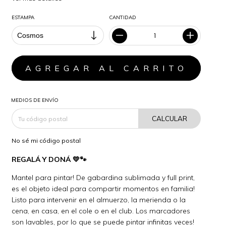
ESTAMPA
CANTIDAD
MEDIOS DE ENVÍO
CALCULAR
No sé mi código postal
REGALÁ Y DONÁ 💛🐾
Mantel para pintar! De gabardina sublimada y full print,
es el objeto ideal para compartir momentos en familia!
Listo para intervenir en el almuerzo, la merienda o la
cena, en casa, en el cole o en el club. Los marcadores
son lavables, por lo que se puede pintar infinitas veces!