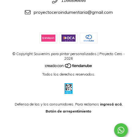
1164896446
proyectoceroindumentaria@gmail.com
© Copyright Souvenirs para pintar personalizados | Proyecto Cero -
2026
Todos los derechos reservados.
Defensa de las y los consumidores. Para reclamos
ingresá acá.
Botón de arrepentimiento