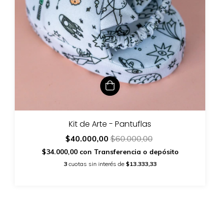
Kit de Arte - Pantuflas
$40.000,00
$60.000,00
$34.000,00
con
Transferencia o depósito
3
cuotas sin interés de
$13.333,33