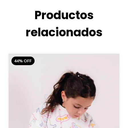
Productos
relacionados
44
%
OFF