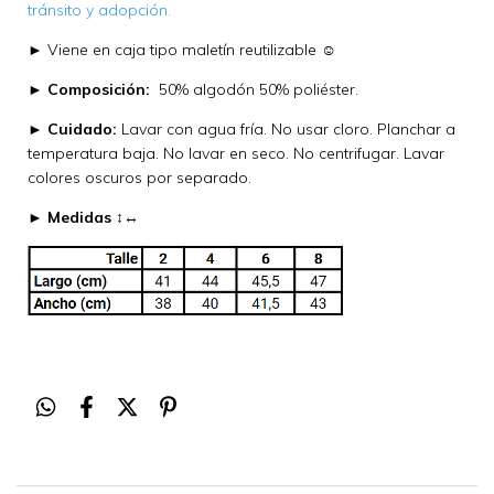
tránsito y adopción.
► Viene en caja tipo maletín reutilizable ☺
►
Composición:
50% algodón 50% poliéster.
►
Cuidado:
Lavar con agua fría. No usar cloro. Planchar a
temperatura baja. No lavar en seco. No centrifugar. Lavar
colores oscuros por separado.
►
Medidas ↕↔