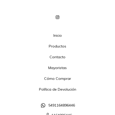
Inicio
Productos
Contacto
Mayoristas
Cómo Comprar
Política de Devolución
5491164896446