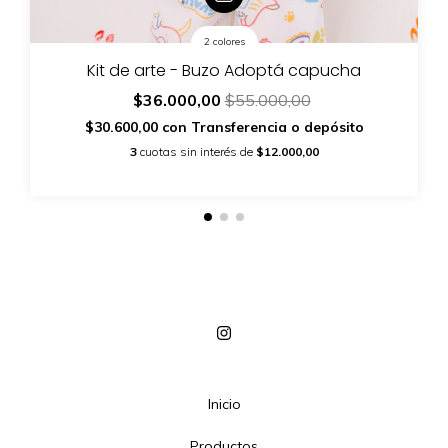
2 colores
Kit de arte - Buzo Adoptá capucha
$36.000,00
$55.000,00
$30.600,00
con
Transferencia o depósito
3
cuotas sin interés de
$12.000,00
Inicio
Productos