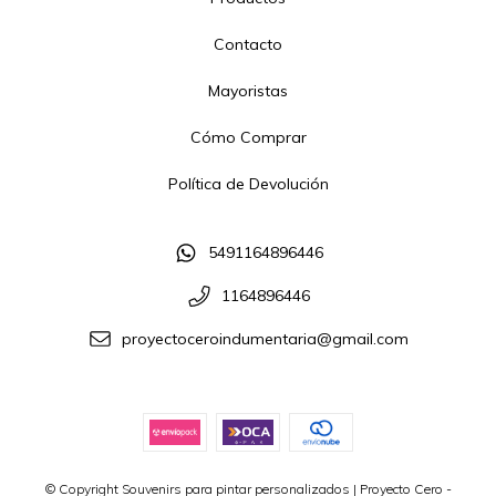
Contacto
Mayoristas
Cómo Comprar
Política de Devolución
5491164896446
1164896446
proyectoceroindumentaria@gmail.com
© Copyright Souvenirs para pintar personalizados | Proyecto Cero -