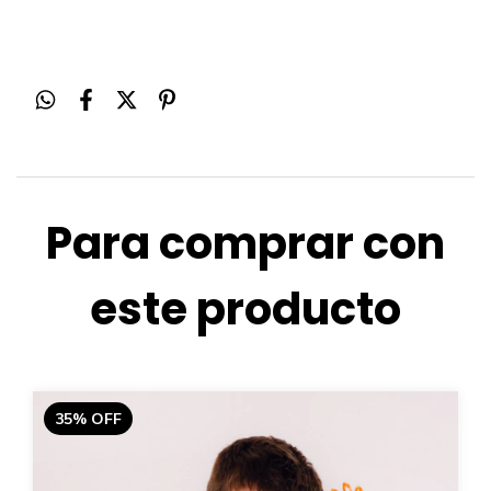
Para comprar con
este producto
35
%
OFF