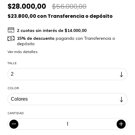
$28.000,00
$56.000,00
$23.800,00
con
Transferencia o depósito
2
cuotas sin interés de
$14.000,00
15% de descuento
pagando con Transferencia o
depósito
Ver más detalles
TALLE
COLOR
CANTIDAD