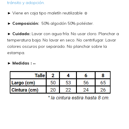
tránsito y adopción.
► Viene en caja tipo maletín reutilizable ☺
►
Composición:
50% algodón 50% poliéster.
►
Cuidado:
Lavar con agua fría. No usar cloro. Planchar a
temperatura baja. No lavar en seco. No centrifugar. Lavar
colores oscuros por separado. No planchar sobre la
estampa.
►
Medidas ↕↔