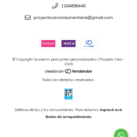
1164896446
proyectoceroindumentaria@gmail.com
© Copyright Souvenirs para pintar personalizados | Proyecto Cero -
2026
Todos los derechos reservados.
Defensa de las y los consumidores. Para reclamos
ingresá acá.
Botón de arrepentimiento