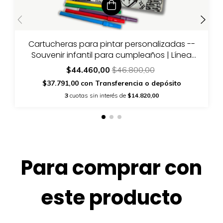
Cartucheras para pintar personalizadas --
Souvenir infantil para cumpleaños | Línea
Essential
$44.460,00
$46.800,00
$37.791,00
con
Transferencia o depósito
3
cuotas sin interés de
$14.820,00
Para comprar con
este producto