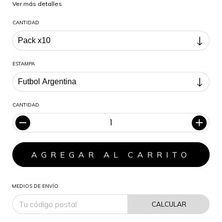
Ver más detalles
CANTIDAD
ESTAMPA
CANTIDAD
MEDIOS DE ENVÍO
CALCULAR