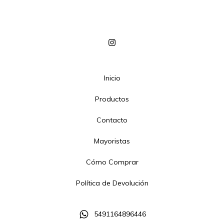
Inicio
Productos
Contacto
Mayoristas
Cómo Comprar
Política de Devolución
5491164896446