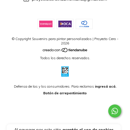
© Copyright Souvenirs para pintar personalizados | Proyecto Cero -
2026
Todos los derechos reservados.
Defensa de las y los consumidores. Para reclamos
ingresá acá.
Botón de arrepentimiento
Al navegar por este sitio
aceptás el uso de cookies