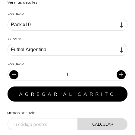
Ver más detalles
CANTIDAD
ESTAMPA
CANTIDAD
MEDIOS DE ENVÍO
CALCULAR